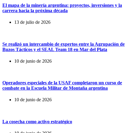
El mapa de la minería argentina: proyectos, inversiones y la
carrera hacia la próxima década
13 de julio de 2026
Se realizó un intercambio de expertos entre la Agrupación de
Buzos Tácticos y el SEAL Team 18 en Mar del Plata
10 de junio de 2026
Operadores especiales de la USAF completaron un curso de
combate en la Escuela Militar de Montaña argentina
10 de junio de 2026
La cosecha como activo estratégico