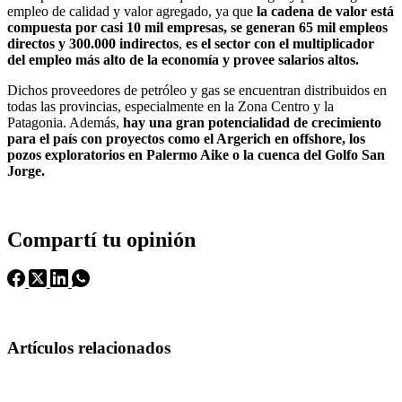
empleo de calidad y valor agregado, ya que
la cadena de valor está
compuesta por casi 10 mil empresas, se generan 65 mil empleos
directos y 300.000 indirectos
,
es el sector con el multiplicador
del empleo más alto de la economía y provee salarios altos.
Dichos proveedores de petróleo y gas se encuentran distribuidos en
todas las provincias, especialmente en la Zona Centro y la
Patagonia. Además,
hay una gran potencialidad de crecimiento
para el país con proyectos como el Argerich en offshore, los
pozos exploratorios en Palermo Aike o la cuenca del Golfo San
Jorge.
Compartí tu opinión
Artículos relacionados