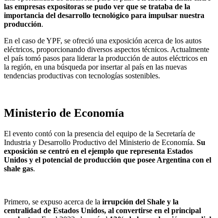
las empresas expositoras se pudo ver que se trataba de la
importancia del desarrollo tecnológico para impulsar nuestra
producción
.
En el caso de YPF, se ofreció una exposición acerca de los autos
eléctricos, proporcionando diversos aspectos técnicos. Actualmente
el país tomó pasos para liderar la producción de autos eléctricos en
la región, en una búsqueda por insertar al país en las nuevas
tendencias productivas con tecnologías sostenibles.
Ministerio de Economía
El evento contó con la presencia del equipo de la Secretaría de
Industria y Desarrollo Productivo del Ministerio de Economía.
Su
exposición se centró en el ejemplo que representa Estados
Unidos y el potencial de producción que posee Argentina con el
shale gas
.
Primero, se expuso acerca de la
irrupción del Shale y la
centralidad de Estados Unidos, al convertirse en el principal