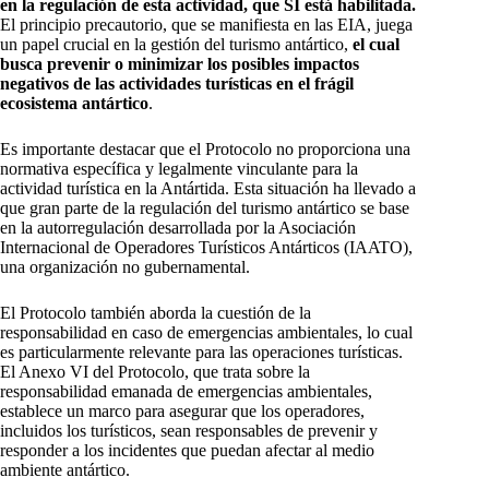
en la regulación de esta actividad, que SI está habilitada.
El principio precautorio, que se manifiesta en las EIA, juega
un papel crucial en la gestión del turismo antártico,
el cual
busca prevenir o minimizar los posibles impactos
negativos de las actividades turísticas en el frágil
ecosistema antártico
.
Es importante destacar que el Protocolo no proporciona una
normativa específica y legalmente vinculante para la
actividad turística en la Antártida. Esta situación ha llevado a
que gran parte de la regulación del turismo antártico se base
en la autorregulación desarrollada por la Asociación
Internacional de Operadores Turísticos Antárticos (IAATO),
una organización no gubernamental.
El Protocolo también aborda la cuestión de la
responsabilidad en caso de emergencias ambientales, lo cual
es particularmente relevante para las operaciones turísticas.
El Anexo VI del Protocolo, que trata sobre la
responsabilidad emanada de emergencias ambientales,
establece un marco para asegurar que los operadores,
incluidos los turísticos, sean responsables de prevenir y
responder a los incidentes que puedan afectar al medio
ambiente antártico.