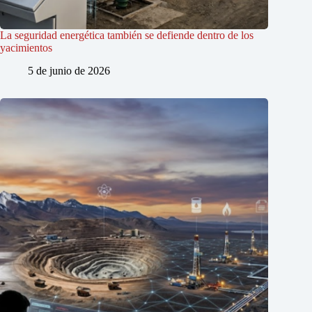
La seguridad energética también se defiende dentro de los
yacimientos
5 de junio de 2026