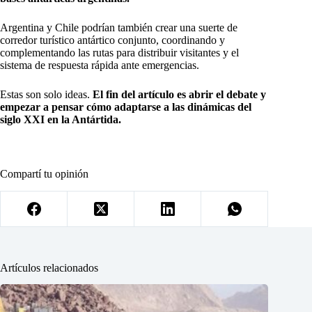
Argentina y Chile podrían también crear una suerte de
corredor turístico antártico conjunto, coordinando y
complementando las rutas para distribuir visitantes y el
sistema de respuesta rápida ante emergencias.
Estas son solo ideas.
El fin del artículo es abrir el debate y
empezar a pensar cómo adaptarse a las dinámicas del
siglo XXI en la Antártida.
Compartí tu opinión
Artículos relacionados