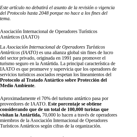
Este artículo no debatirá el asunto de la revisión o vigencia
del Protocolo hasta 2048 porque no hace a los fines del
tema.
Asociación Internacional de Operadores Turísticos
Antárticos (IAATO)
La
Asociación Internacional de Operadores Turísticos
Antárticos (IAATO)
es una alianza global sin fines de lucro
del sector privado, originada en 1991 para promover el
turismo seguro en la Antártida. La principal característica de
IAATO es que promueve y supervicia que los operadores de
servicios turísticos asociados respetan los lineamientos del
Protocolo al Tratado Antártico sobre Protección del
Medio Ambiente
.
Aproximadamente el 70% del turismo antártico pasa por
proveedores de IAATO.
Este porcentaje se obtiene
considerando que de un total de 100,000 turistas que
visitan la Antártida,
70,000 lo hacen a través de operadores
miembros de la Asociación Internacional de Operadores
Turísticos Antárticos según cifras de la organización.