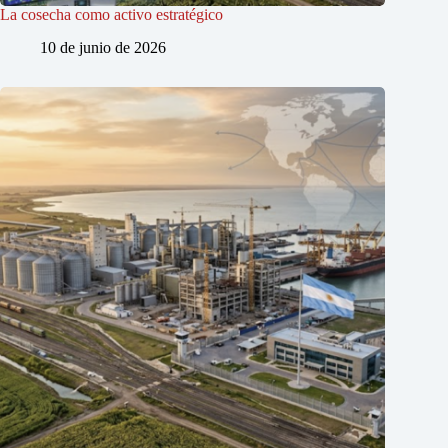
La cosecha como activo estratégico
10 de junio de 2026