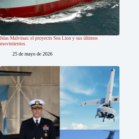
Islas Malvinas: el proyecto Sea Lion y sus últimos
movimientos
25 de mayo de 2026