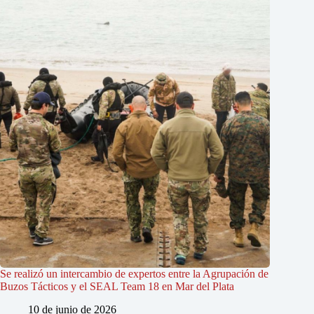
Se realizó un intercambio de expertos entre la Agrupación de
Buzos Tácticos y el SEAL Team 18 en Mar del Plata
10 de junio de 2026