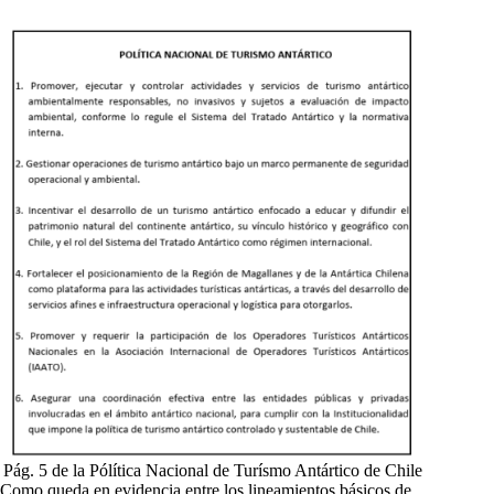
Pág. 5 de la Pólítica Nacional de Turísmo Antártico de Chile
Como queda en evidencia entre los lineamientos básicos de