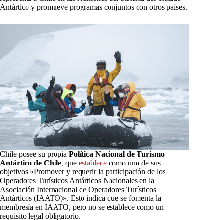
Antártico y promueve programas conjuntos con otros países.
Chile posee su propia
Política Nacional de Turismo
Antártico de Chile
, que
establece
como uno de sus
objetivos «Promover y requerir la participación de los
Operadores Turísticos Antárticos Nacionales en la
Asociación Internacional de Operadores Turísticos
Antárticos (IAATO)». Esto indica que se fomenta la
membresía en IAATO, pero no se establece como un
requisito legal obligatorio.