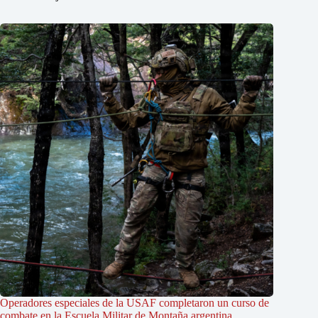
Operadores especiales de la USAF completaron un curso de
combate en la Escuela Militar de Montaña argentina