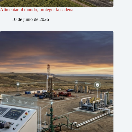
Alimentar al mundo, proteger la cadena
10 de junio de 2026