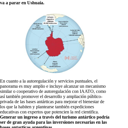
va a parar en Ushuaia.
En cuanto a la autoregulación y servicios puntuales, el
panorama es muy amplio e incluye alcanzar un mecanismo
similar o cooperativo de autoregulación con IAATO, como
así también promover el desarrollo y ampliación público-
privada de las bases antárticas para mejorar el bienestar de
los que la habiten y plantearse también expediciones
educativas con expertos que potencien la red cientifica.
Generar un ingreso a través del turismo antártico podría
ser de gran ayuda para las inversiones necesarias en las
bases antarticas argentinas.