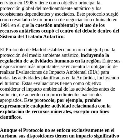
en vigor en 1998 y tiene como objetivo principal la
protección global del medioambiente antártico y los
ecosistemas dependientes y asociados. Este protocolo surgió
como resultado de un proceso de negociación culminado en
1991 en el que
la cuestión ambiental y el uso de los
recursos antárticos ocupó el centro del debate dentro del
Sistema del Tratado Antártico.
El Protocolo de Madrid establece un marco integral para la
protección del medio ambiente antártico,
incluyendo la
regulación de actividades humanas en la región.
Entre sus
disposiciones más importantes se encuentra la obligación de
realizar Evaluaciones de Impacto Ambiental (EIA) para
todas las actividades planificadas en la Antártida, incluyendo
el turismo. Estas evaluaciones tienen como objetivo
considerar el impacto ambiental de las actividades antes de
su inicio, de acuerdo con procedimientos nacionales
apropiados.
Este protocolo, por ejemplo, prohíbe
expresamente cualquier actividad relacionada con la
explotación de recursos minerales, excepto con fines
científicos.
Aunque el Protocolo no se enfoca exclusivamente en el
turismo, sus disposiciones tienen un impacto significativo