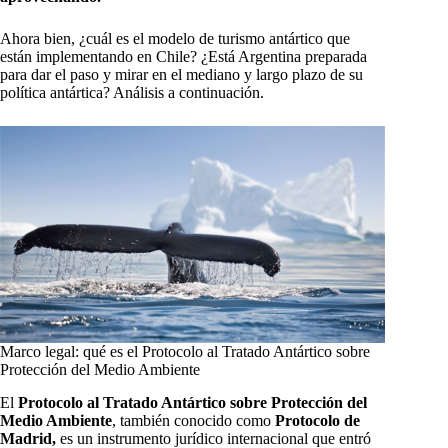
Ahora bien, ¿cuál es el modelo de turismo antártico que
están implementando en Chile? ¿Está Argentina preparada
para dar el paso y mirar en el mediano y largo plazo de su
política antártica? Análisis a continuación.
Marco legal: qué es el Protocolo al Tratado Antártico sobre
Protección del Medio Ambiente
El
Protocolo al Tratado Antártico sobre Protección del
Medio Ambiente
, también conocido como
Protocolo de
Madrid,
es un instrumento jurídico internacional que entró