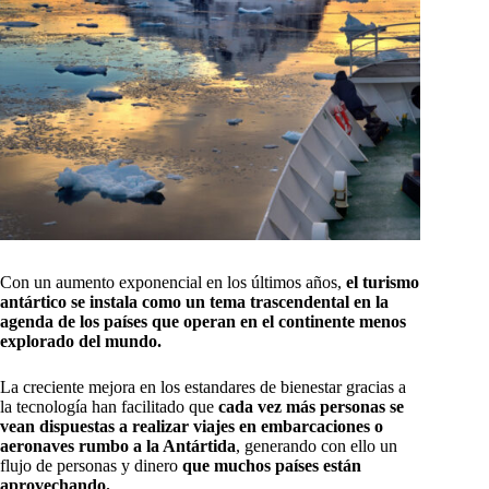
Con un aumento exponencial en los últimos años,
el turismo
antártico se instala como un tema trascendental en la
agenda de los países que operan en el continente menos
explorado del mundo.
La creciente mejora en los estandares de bienestar gracias a
la tecnología han facilitado que
cada vez más personas se
vean dispuestas a realizar viajes en embarcaciones o
aeronaves rumbo a la Antártida
, generando con ello un
flujo de personas y dinero
que muchos países están
aprovechando.