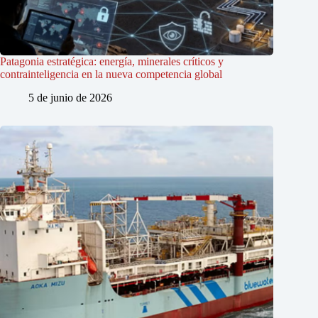
Patagonia estratégica: energía, minerales críticos y
contrainteligencia en la nueva competencia global
5 de junio de 2026