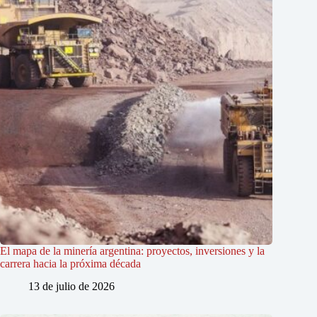
El mapa de la minería argentina: proyectos, inversiones y la
carrera hacia la próxima década
13 de julio de 2026