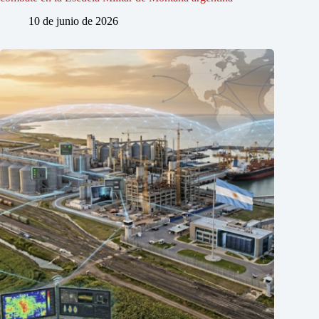
10 de junio de 2026