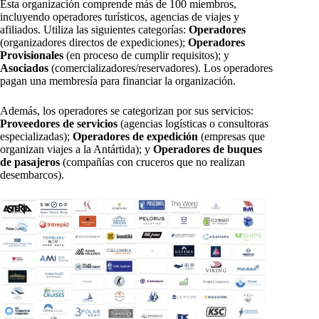
Esta organización comprende más de 100 miembros,
incluyendo operadores turísticos, agencias de viajes y
afiliados. Utiliza las siguientes categorías:
Operadores
(organizadores directos de expediciones);
Operadores
Provisionales
(en proceso de cumplir requisitos); y
Asociados
(comercializadores/reservadores). Los operadores
pagan una membresía para financiar la organización.
Además, los operadores se categorizan por sus servicios:
Proveedores de servicios
(agencias logísticas o consultoras
especializadas);
Operadores de expedición
(empresas que
organizan viajes a la Antártida); y
Operadores de buques
de pasajeros
(compañías con cruceros que no realizan
desembarcos).