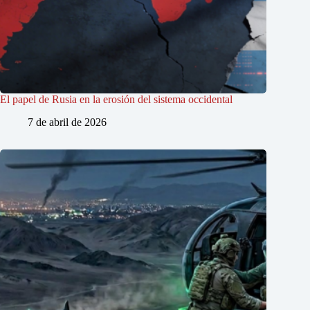
El papel de Rusia en la erosión del sistema occidental
7 de abril de 2026