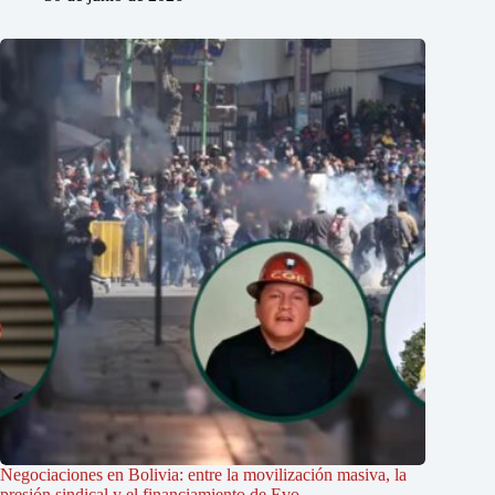
Negociaciones en Bolivia: entre la movilización masiva, la
presión sindical y el financiamiento de Evo