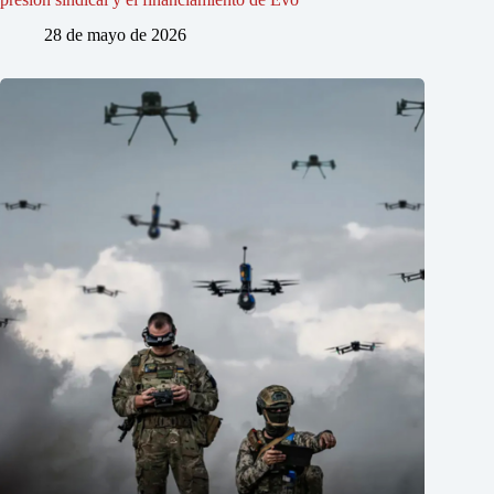
28 de mayo de 2026