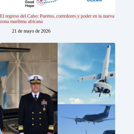
El regreso del Cabo: Puertos, corredores y poder en la nueva
zona marítima africana
21 de mayo de 2026