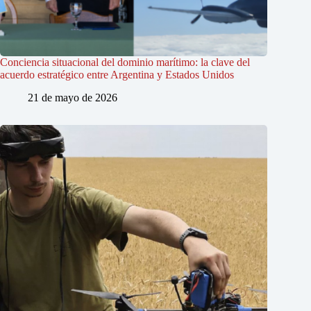
Conciencia situacional del dominio marítimo: la clave del
acuerdo estratégico entre Argentina y Estados Unidos
21 de mayo de 2026