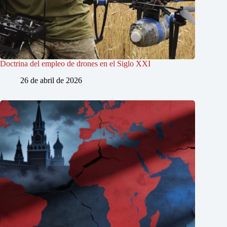
Doctrina del empleo de drones en el Siglo XXI
26 de abril de 2026