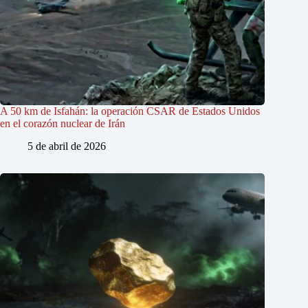
A 50 km de Isfahán: la operación CSAR de Estados Unidos
en el corazón nuclear de Irán
5 de abril de 2026