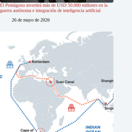
El Pentágono invertirá más de USD 50.000 millones en la
guerra autónoma e integración de inteligencia artificial
26 de mayo de 2026