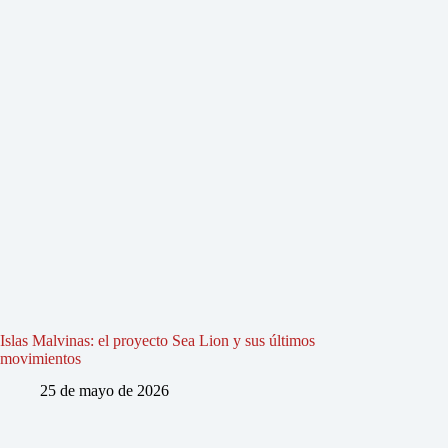
Islas Malvinas: el proyecto Sea Lion y sus últimos
movimientos
25 de mayo de 2026