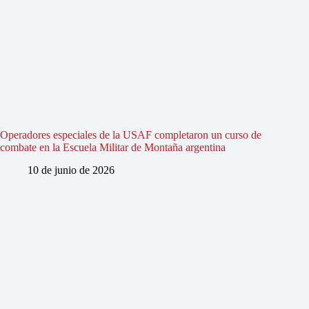
Operadores especiales de la USAF completaron un curso de
combate en la Escuela Militar de Montaña argentina
10 de junio de 2026