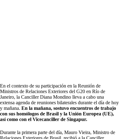
En el contexto de su participación en la Reunión de
Ministros de Relaciones Exteriores del G20 en Río de
Janeiro, la Canciller Diana Mondino lleva a cabo una
extensa agenda de reuniones bilaterales durante el día de hoy
y mañana.
En la mañana, sostuvo encuentros de trabajo
con sus homólogos de Brasil y la Unión Europea (UE),
así como con el Vicecanciller de Singapur.
Durante la primera parte del día, Mauro Vieira, Ministro de
Relaciones Exteriores de Brasil, recibió a la Canciller,