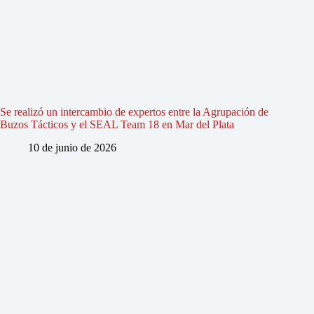
Se realizó un intercambio de expertos entre la Agrupación de
Buzos Tácticos y el SEAL Team 18 en Mar del Plata
10 de junio de 2026