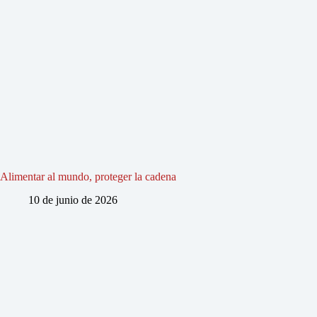
Alimentar al mundo, proteger la cadena
10 de junio de 2026