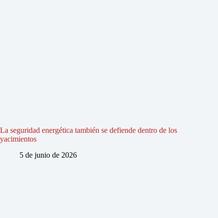
La seguridad energética también se defiende dentro de los
yacimientos
5 de junio de 2026