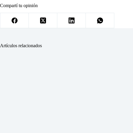
Compartí tu opinión
Artículos relacionados