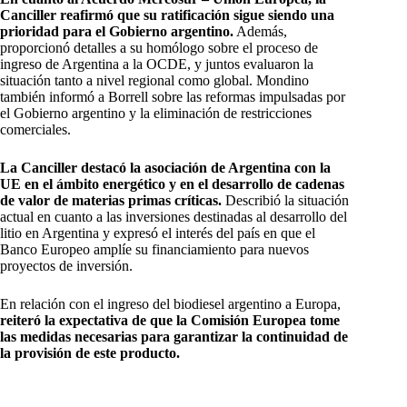
Canciller reafirmó que su ratificación sigue siendo una
prioridad para el Gobierno argentino.
Además,
proporcionó detalles a su homólogo sobre el proceso de
ingreso de Argentina a la OCDE, y juntos evaluaron la
situación tanto a nivel regional como global. Mondino
también informó a Borrell sobre las reformas impulsadas por
el Gobierno argentino y la eliminación de restricciones
comerciales.
La Canciller destacó la asociación de Argentina con la
UE en el ámbito energético y en el desarrollo de cadenas
de valor de materias primas críticas.
Describió la situación
actual en cuanto a las inversiones destinadas al desarrollo del
litio en Argentina y expresó el interés del país en que el
Banco Europeo amplíe su financiamiento para nuevos
proyectos de inversión.
En relación con el ingreso del biodiesel argentino a Europa,
reiteró la expectativa de que la Comisión Europea tome
las medidas necesarias para garantizar la continuidad de
la provisión de este producto.