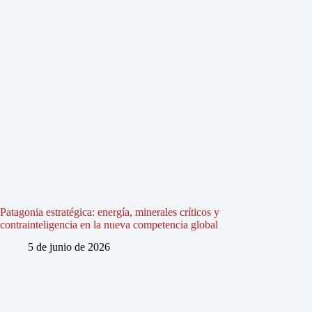
Patagonia estratégica: energía, minerales críticos y
contrainteligencia en la nueva competencia global
5 de junio de 2026