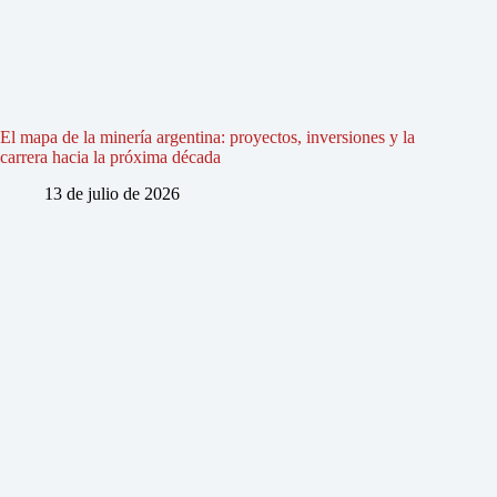
El mapa de la minería argentina: proyectos, inversiones y la
carrera hacia la próxima década
13 de julio de 2026