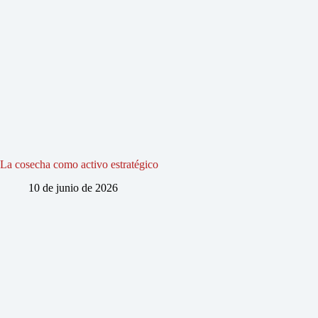
La cosecha como activo estratégico
10 de junio de 2026