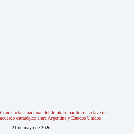
Conciencia situacional del dominio marítimo: la clave del
acuerdo estratégico entre Argentina y Estados Unidos
21 de mayo de 2026