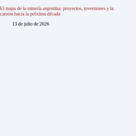
El mapa de la minería argentina: proyectos, inversiones y la
carrera hacia la próxima década
13 de julio de 2026