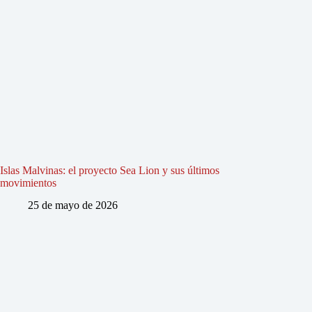
Islas Malvinas: el proyecto Sea Lion y sus últimos
movimientos
25 de mayo de 2026