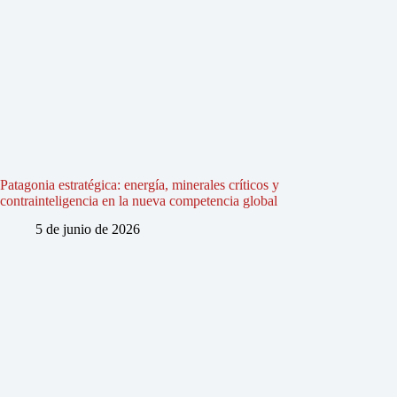
Patagonia estratégica: energía, minerales críticos y
contrainteligencia en la nueva competencia global
5 de junio de 2026