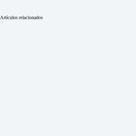
Artículos relacionados