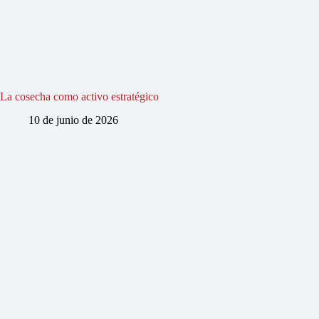
La cosecha como activo estratégico
10 de junio de 2026