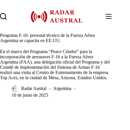
Saltar
al
contenido
Programa F-16: personal técnico de la Fuerza Aérea
Argentina se capacita en EE.UU.
En el marco del Programa “Peace Cóndor” para la
incorporación de aeronaves F-16 a la Fuerza Aérea
Argentina (FAA), una delegación oficial del Programa y del
Comité de Implementación del Sistema de Armas F-16
realizó una visita al Centro de Entrenamiento de la empresa
Top Aces, en la ciudad de Mesa, Arizona, Estados Unidos.
Radar Austral
Argentina
10 de junio de 2025