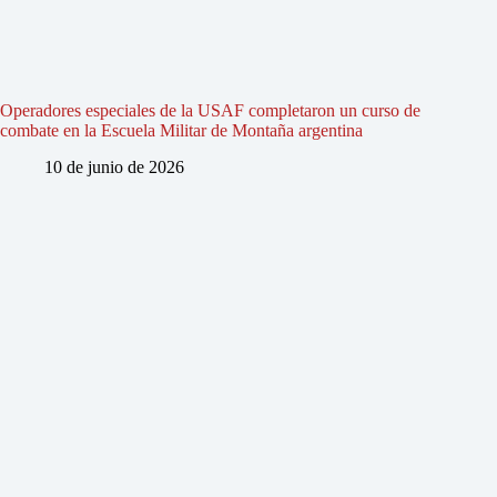
Operadores especiales de la USAF completaron un curso de
combate en la Escuela Militar de Montaña argentina
10 de junio de 2026