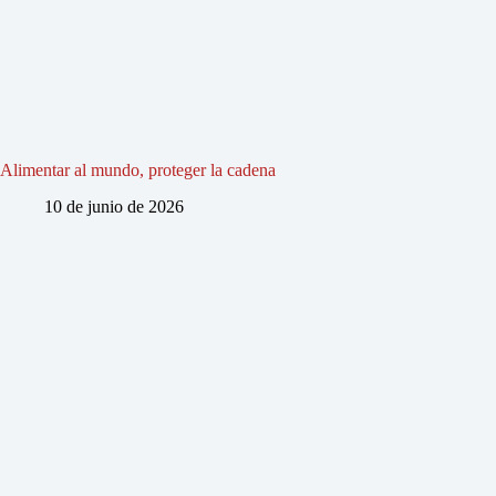
Alimentar al mundo, proteger la cadena
10 de junio de 2026