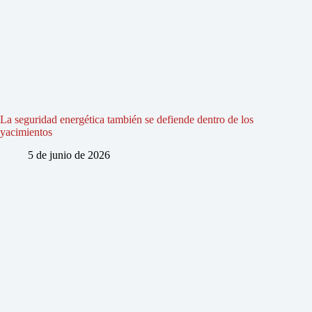
La seguridad energética también se defiende dentro de los
yacimientos
5 de junio de 2026