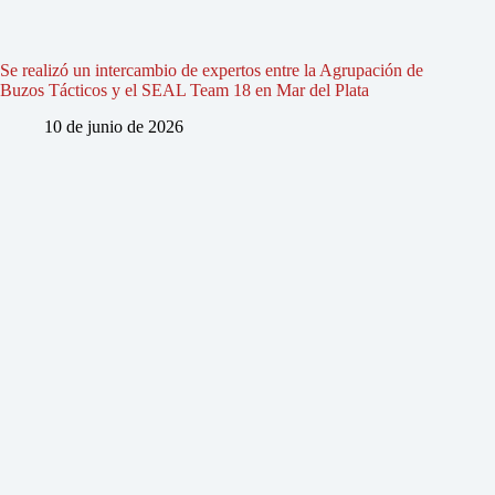
Se realizó un intercambio de expertos entre la Agrupación de
Buzos Tácticos y el SEAL Team 18 en Mar del Plata
10 de junio de 2026