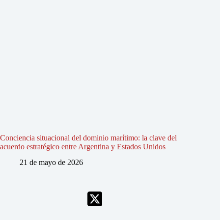
Conciencia situacional del dominio marítimo: la clave del
acuerdo estratégico entre Argentina y Estados Unidos
21 de mayo de 2026