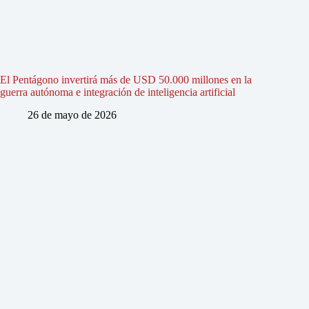
El Pentágono invertirá más de USD 50.000 millones en la
guerra autónoma e integración de inteligencia artificial
26 de mayo de 2026