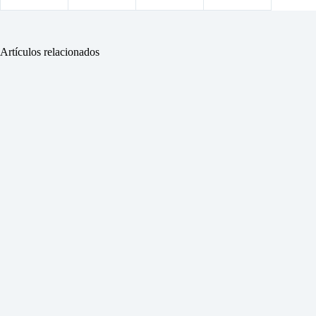
Artículos relacionados