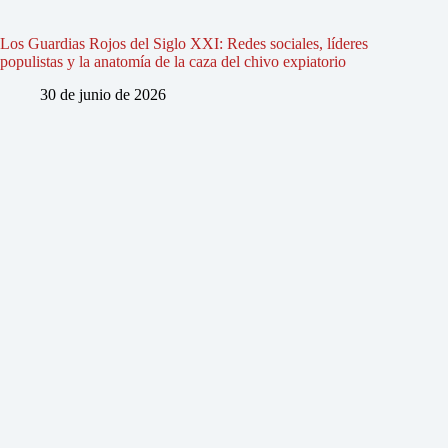
Los Guardias Rojos del Siglo XXI: Redes sociales, líderes
populistas y la anatomía de la caza del chivo expiatorio
30 de junio de 2026