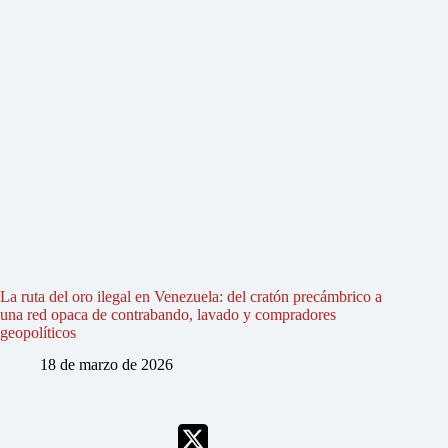
La ruta del oro ilegal en Venezuela: del cratón precámbrico a
una red opaca de contrabando, lavado y compradores
geopolíticos
18 de marzo de 2026