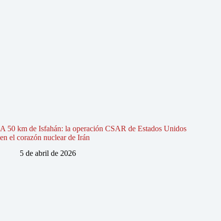
A 50 km de Isfahán: la operación CSAR de Estados Unidos
en el corazón nuclear de Irán
5 de abril de 2026