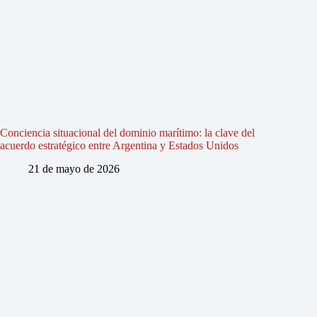
Conciencia situacional del dominio marítimo: la clave del
acuerdo estratégico entre Argentina y Estados Unidos
21 de mayo de 2026