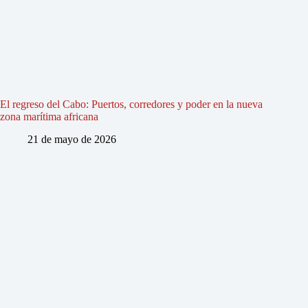
El regreso del Cabo: Puertos, corredores y poder en la nueva
zona marítima africana
21 de mayo de 2026