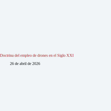
Doctrina del empleo de drones en el Siglo XXI
26 de abril de 2026