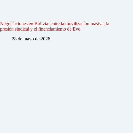
Negociaciones en Bolivia: entre la movilización masiva, la
presión sindical y el financiamiento de Evo
28 de mayo de 2026