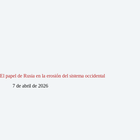
El papel de Rusia en la erosión del sistema occidental
7 de abril de 2026