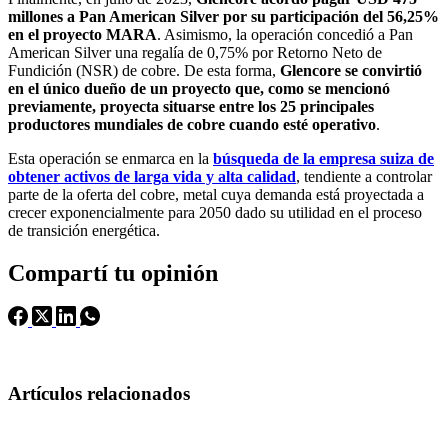
millones a Pan American Silver por su participación del 56,25%
en el proyecto MARA
. Asimismo, la operación concedió a Pan
American Silver una regalía de 0,75% por Retorno Neto de
Fundición (NSR) de cobre. De esta forma,
Glencore se convirtió
en el único dueño de un proyecto que, como se mencionó
previamente, proyecta situarse entre los 25 principales
productores mundiales de cobre cuando esté operativo
.
Esta operación se enmarca en la
búsqueda de la empresa suiza de
obtener activos de larga vida y alta calidad
, tendiente a controlar
parte de la oferta del cobre, metal cuya demanda está proyectada a
crecer exponencialmente para 2050 dado su utilidad en el proceso
de transición energética.
Compartí tu opinión
Artículos relacionados