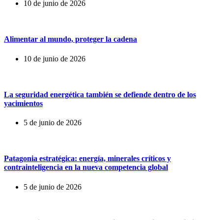
10 de junio de 2026
Alimentar al mundo, proteger la cadena
10 de junio de 2026
La seguridad energética también se defiende dentro de los
yacimientos
5 de junio de 2026
Patagonia estratégica: energía, minerales críticos y
contrainteligencia en la nueva competencia global
5 de junio de 2026