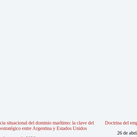
ia situacional del dominio marítimo: la clave del
Doctrina del em
estratégico entre Argentina y Estados Unidos
26 de abri