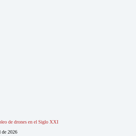
pleo de drones en el Siglo XXI
l de 2026