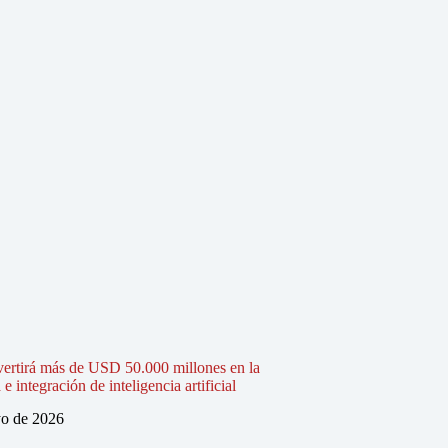
vertirá más de USD 50.000 millones en la
 integración de inteligencia artificial
o de 2026