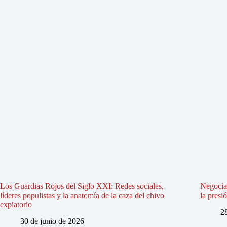
Los Guardias Rojos del Siglo XXI: Redes sociales,
Negociac
líderes populistas y la anatomía de la caza del chivo
la presi
expiatorio
2
30 de junio de 2026