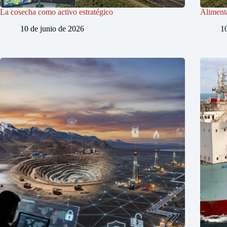
La cosecha como activo estratégico
Alimenta
10 de junio de 2026
1