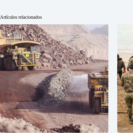
Artículos relacionados