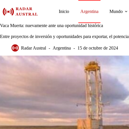
Saltar
al
Inicio
Argentina
Mundo
contenido
Vaca Muerta: nuevamente ante una oportunidad histórica
Entre proyectos de inversión y oportunidades para exportar, el potenci
Radar Austral
Argentina
15 de octubre de 2024